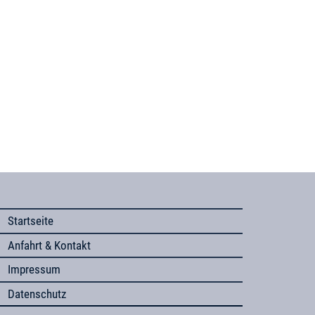
Startseite
Anfahrt & Kontakt
Impressum
Datenschutz