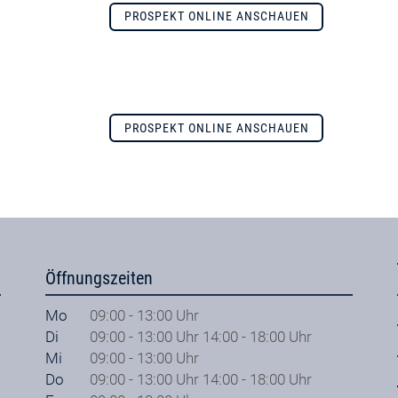
PROSPEKT ONLINE ANSCHAUEN
PROSPEKT ONLINE ANSCHAUEN
Öffnungszeiten
Mo
09:00 - 13:00 Uhr
Di
09:00 - 13:00 Uhr 14:00 - 18:00 Uhr
Mi
09:00 - 13:00 Uhr
Do
09:00 - 13:00 Uhr 14:00 - 18:00 Uhr