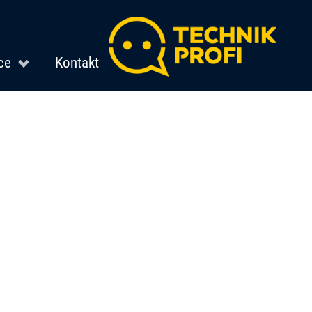
ce
Kontakt