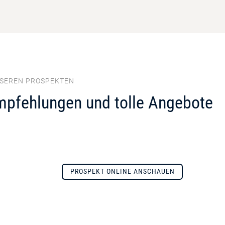
NSEREN PROSPEKTEN
mpfehlungen und tolle Angebote
PROSPEKT ONLINE ANSCHAUEN