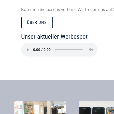
Kommen Sie bei uns vorbei – Wir freuen uns auf 
ÜBER UNS
Unser aktueller Werbespot