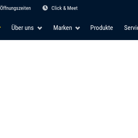
Öffnungszeiten
Click & Meet
Über uns
Marken
Produkte
Servi