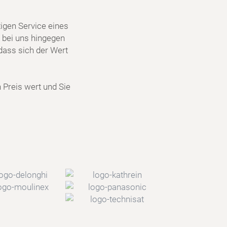
igen Service eines
 bei uns hingegen
dass sich der Wert
n Preis wert und Sie