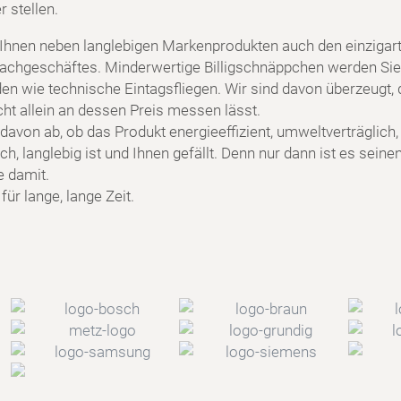
 stellen.
 Ihnen neben langlebigen Markenprodukten auch den einzigart
achgeschäftes. Minderwertige Billigschnäppchen werden Sie
en wie technische Eintagsfliegen. Wir sind davon überzeugt, 
cht allein an dessen Preis messen lässt.
davon ab, ob das Produkt energieeffizient, umweltverträglich,
h, langlebig ist und Ihnen gefällt. Denn nur dann ist es seine
e damit.
ür lange, lange Zeit.