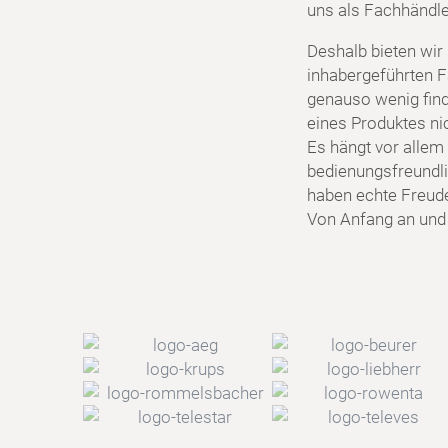
uns als Fachhändler
Deshalb bieten wir
inhabergeführten F
genauso wenig find
eines Produktes ni
Es hängt vor allem 
bedienungsfreundlic
haben echte Freud
Von Anfang an und f