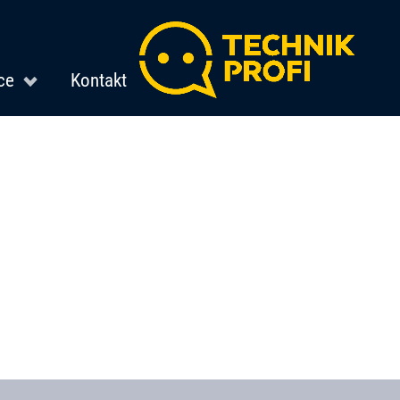
ce
Kontakt