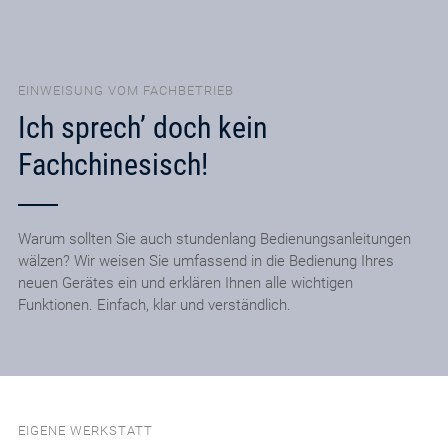
EINWEISUNG VOM FACHBETRIEB
Ich sprech’ doch kein
Fachchinesisch!
Warum sollten Sie auch stundenlang Bedienungsanleitungen
wälzen? Wir weisen Sie umfassend in die Bedienung Ihres
neuen Gerätes ein und erklären Ihnen alle wichtigen
Funktionen. Einfach, klar und verständlich.
EIGENE WERKSTATT