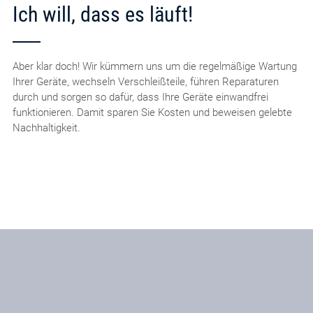
Ich will, dass es läuft!
Aber klar doch! Wir kümmern uns um die regelmäßige Wartung
Ihrer Geräte, wechseln Verschleißteile, führen Reparaturen
durch und sorgen so dafür, dass Ihre Geräte einwandfrei
funktionieren. Damit sparen Sie Kosten und beweisen gelebte
Nachhaltigkeit.