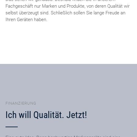
Fachgeschäft nur Marken und Produkte, von deren Qualität wir
selbst überzeugt sind. Schließlich sollen Sie lange Freude an
Ihren Geräten haben.
FINANZIERUNG
Ich will Qualität. Jetzt!