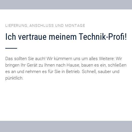
LIEFERUNG, ANSCHLUSS UND MONTAGE
Ich vertraue meinem Technik-Profi!
Das sollten Sie auch! Wir kümmern uns um alles Weitere: Wir
bringen Ihr Gerät zu Ihnen nach Hause, bauen es ein, schließen
es an und nehmen es für Sie in Betrieb. Schnell, sauber und
pünktlich.