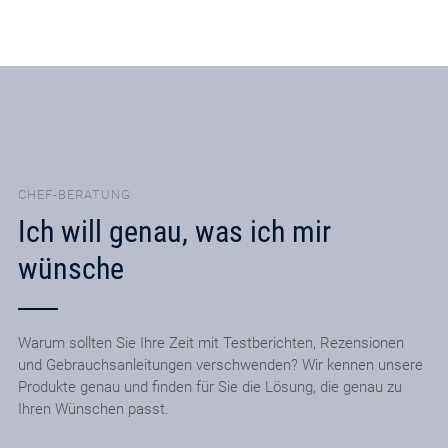
CHEF-BERATUNG
Ich will genau, was ich mir
wünsche
Warum sollten Sie Ihre Zeit mit Testberichten, Rezensionen
und Gebrauchsanleitungen verschwenden? Wir kennen unsere
Produkte genau und finden für Sie die Lösung, die genau zu
Ihren Wünschen passt.