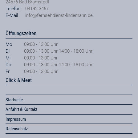
24576
Bad Bramstedt
Telefon
04192 3467
E-Mail
info@fernsehdienst-lindemann.de
Öffnungszeiten
Mo
09:00 - 13:00 Uhr
Di
09:00 - 13:00 Uhr 14:00 - 18:00 Uhr
Mi
09:00 - 13:00 Uhr
Do
09:00 - 13:00 Uhr 14:00 - 18:00 Uhr
Fr
09:00 - 13:00 Uhr
Click & Meet
Startseite
Anfahrt & Kontakt
Impressum
Datenschutz