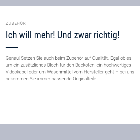
ZUBEHÖR
Ich will mehr! Und zwar richtig!
Genau! Setzen Sie auch beim Zubehör auf Qualität. Egal ob es
um ein zusätzliches Blech für den Backofen, ein hochwertiges
Videokabel oder um Waschmittel vom Hersteller geht – bei uns
bekommen Sie immer passende Originalteile.