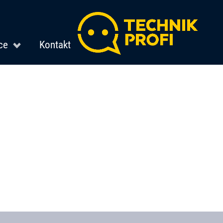
ce
Kontakt